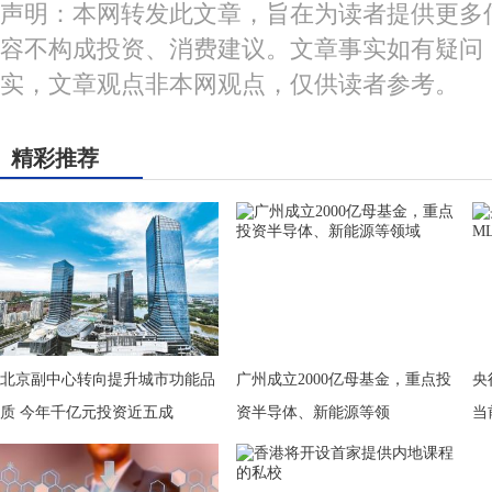
声明：本网转发此文章，旨在为读者提供更多
容不构成投资、消费建议。文章事实如有疑问
实，文章观点非本网观点，仅供读者参考。
精彩推荐
北京副中心转向提升城市功能品
广州成立2000亿母基金，重点投
央
质 今年千亿元投资近五成
资半导体、新能源等领
当