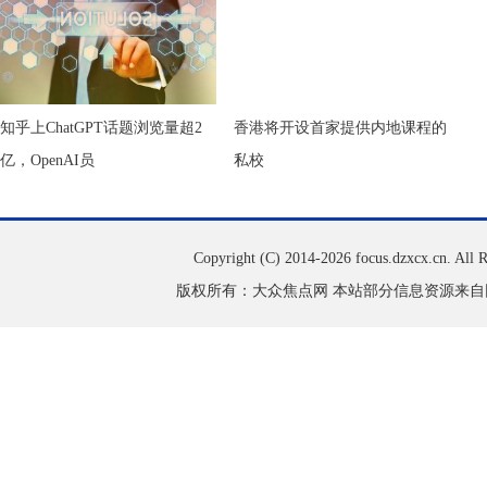
知乎上ChatGPT话题浏览量超2
香港将开设首家提供内地课程的
亿，OpenAI员
私校
Copyright (C) 2014-
2026 focus.dzxcx.cn. All
版权所有：大众焦点网 本站部分信息资源来自网络转