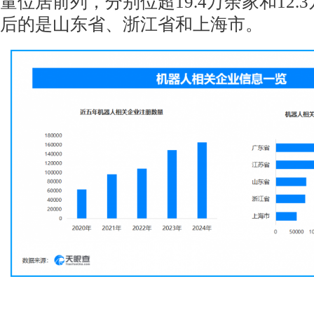
量位居前列，分别位超19.4万余家和12.
后的是山东省、浙江省和上海市。