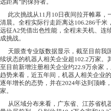
远距离”的保持者。
此次挑战从11月10日夜间拉开帷幕，
清晨。全程实际行走距离达106.286千
远征A2凭借出色性能，全程未关机、连
成挑战。
天眼查专业版数据显示，截至目前我
续状态的机器人相关企业超102.2万家。其
至目前新增注册相关企业约22.9万余家
趋势来看，近五年间，机器人相关企业
逐年增长的态势，并在2024年达到顶峰，为
家。
从区域分布来看，广东省、江苏省机