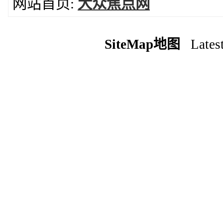
网站首页:
大众焦点网
SiteMap地图
Latest